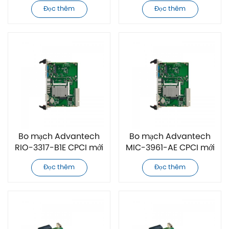
mới chính hãng
chính hãng
Đọc thêm
Đọc thêm
Bo mạch Advantech
Bo mạch Advantech
RIO-3317-B1E CPCI mới
MIC-3961-AE CPCI mới
chính hãng
chính hãng
Đọc thêm
Đọc thêm