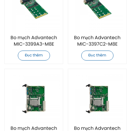
Bo mạch Advantech
Bo mạch Advantech
MIC-3399A3-M8E
MIC-3397C2-M8E
CPCI mới chính hãng
CPCI mới chính hãng
Đọc thêm
Đọc thêm
Bo mạch Advantech
Bo mạch Advantech