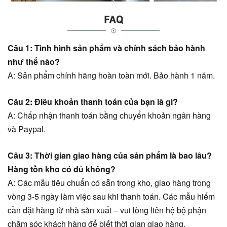
Câu 1: Tình hình sản phẩm và chính sách bảo hành
như thế nào?
A: Sản phẩm chính hãng hoàn toàn mới. Bảo hành 1 năm.
Câu 2: Điều khoản thanh toán của bạn là gì?
A: Chấp nhận thanh toán bằng chuyển khoản ngân hàng
và Paypal.
Câu 3: Thời gian giao hàng của sản phẩm là bao lâu?
Hàng tồn kho có đủ không?
A: Các mẫu tiêu chuẩn có sẵn trong kho, giao hàng trong
vòng 3-5 ngày làm việc sau khi thanh toán. Các mẫu hiếm
cần đặt hàng từ nhà sản xuất – vui lòng liên hệ bộ phận
chăm sóc khách hàng để biết thời gian giao hàng.