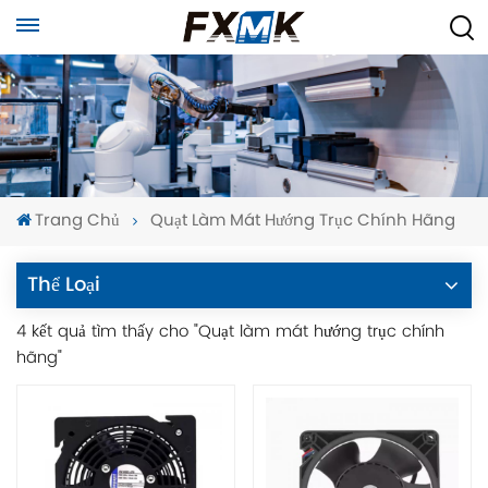
Trang Chủ
Quạt Làm Mát Hướng Trục Chính Hãng
Thể Loại
4 kết quả tìm thấy cho "Quạt làm mát hướng trục chính
hãng"