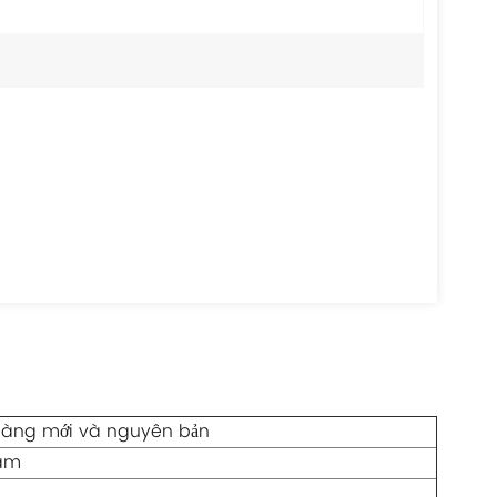
hàng mới và nguyên bản
ăm